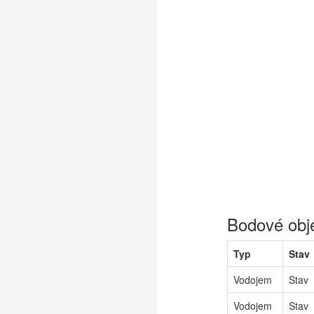
Bodové obj
Typ
Stav
Vodojem
Stav
Vodojem
Stav