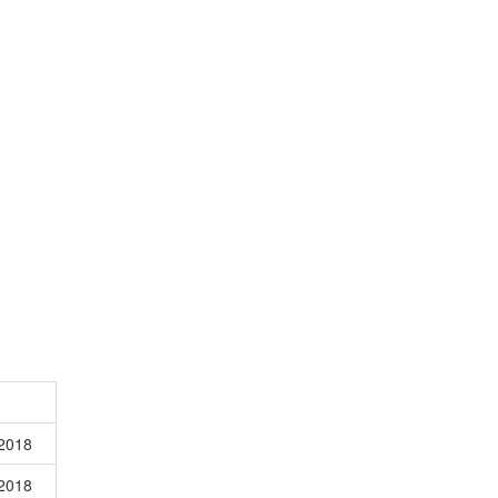
2018
2018