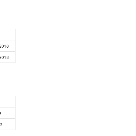
2018
2018
0
2