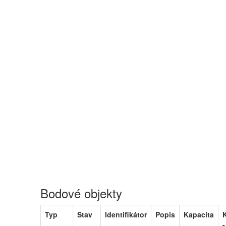
Bodové objekty
Typ
Stav
Identifikátor
Popis
Kapacita
-