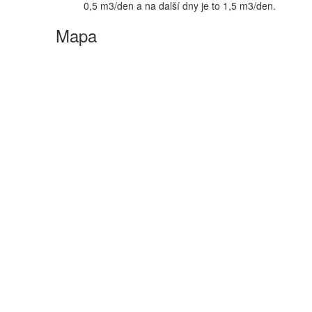
0,5 m3/den a na další dny je to 1,5 m3/den.
Mapa